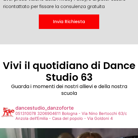
ricontattato per fissare la consulenza gratuita
Invia Richiesta
Vivi il quotidiano di Dance
Studio 63
Guarda i momenti dei nostri allievi e della nostra
scuola
dancestudio_danzoforte
051310078
3206904611
Bologna - Via Nino Bertocchi 63/c
Anzola dell’Emilia - Casa del popolo - Via Goldoni 4