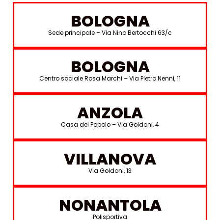
BOLOGNA
Sede principale – Via Nino Bertocchi 63/c
BOLOGNA
Centro sociale Rosa Marchi –
Via Pietro Nenni, 11
ANZOLA
Casa del Popolo – Via Goldoni, 4
VILLANOVA
Via Goldoni, 13
NONANTOLA
Polisportiva