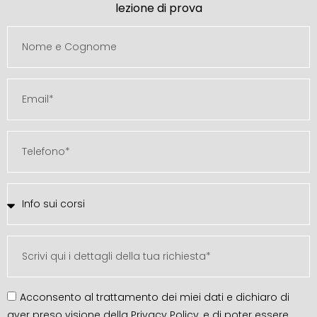
lezione di prova
Acconsento al trattamento dei miei dati e dichiaro di
aver preso visione della Privacy Policy, e di poter essere