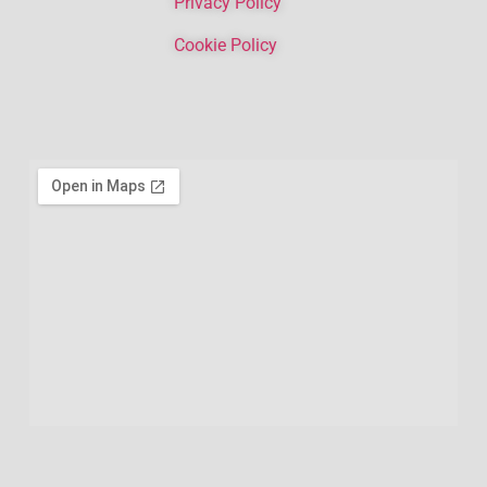
Privacy Policy
Cookie Policy